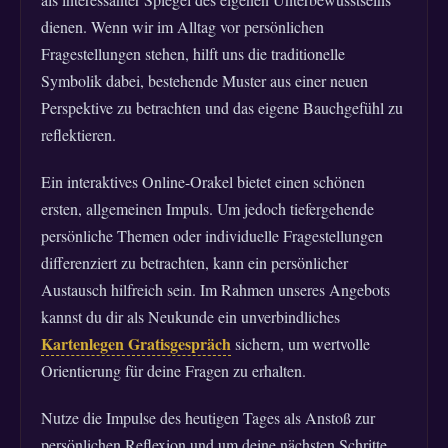
dienen. Wenn wir im Alltag vor persönlichen
Fragestellungen stehen, hilft uns die traditionelle
Symbolik dabei, bestehende Muster aus einer neuen
Perspektive zu betrachten und das eigene Bauchgefühl zu
reflektieren.
Ein interaktives Online-Orakel bietet einen schönen
ersten, allgemeinen Impuls. Um jedoch tiefergehende
persönliche Themen oder individuelle Fragestellungen
differenziert zu betrachten, kann ein persönlicher
Austausch hilfreich sein. Im Rahmen unseres Angebots
kannst du dir als Neukunde ein unverbindliches
Kartenlegen Gratisgespräch
sichern, um wertvolle
Orientierung für deine Fragen zu erhalten.
Nutze die Impulse des heutigen Tages als Anstoß zur
persönlichen Reflexion und um deine nächsten Schritte