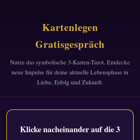
Kartenlegen
Gratisgespräch
Nutze das symbolische 3-Karten-Tarot. Entdecke
neue Impulse für deine aktuelle Lebensphase in
Liebe, Erfolg und Zukunft.
Klicke nacheinander auf die 3